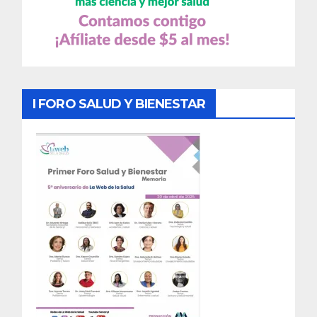
I FORO SALUD Y BIENESTAR