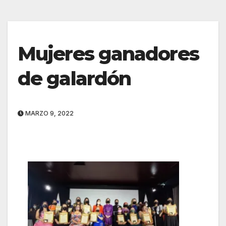
Mujeres ganadores
de galardón
MARZO 9, 2022