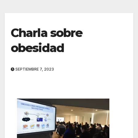
Charla sobre
obesidad
SEPTIEMBRE 7, 2023