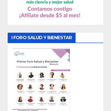
I FORO SALUD Y BIENESTAR