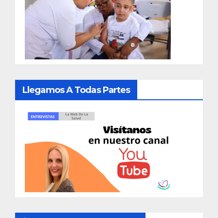
Llegamos A Todas Partes