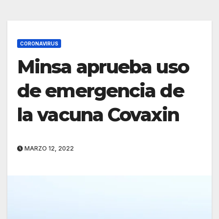
CORONAVIRUS
Minsa aprueba uso
de emergencia de
la vacuna Covaxin
MARZO 12, 2022