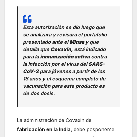
Esta autorización se dio luego que
se analizara y revisara el portafolio
presentado ante el
Minsa
y que
detalla que
Covaxin,
está indicado
para la
inmunización activa
contra
la infección por el virus del
SARS-
CoV-2
para jóvenes a partir de los
18 años y el esquema completo de
vacunación para este producto es
de dos dosis.
La administración de Covaxin de
fabricación en la India,
debe posponerse