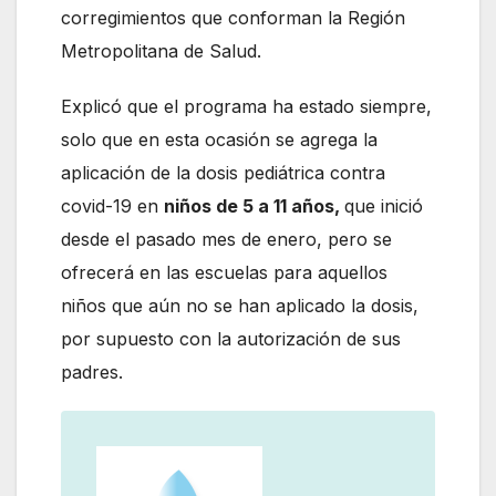
corregimientos que conforman la Región
Metropolitana de Salud.
Explicó que el programa ha estado siempre,
solo que en esta ocasión se agrega la
aplicación de la dosis pediátrica contra
covid-19 en
niños de 5 a 11 años,
que inició
desde el pasado mes de enero, pero se
ofrecerá en las escuelas para aquellos
niños que aún no se han aplicado la dosis,
por supuesto con la autorización de sus
padres.