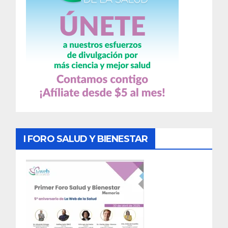
I FORO SALUD Y BIENESTAR