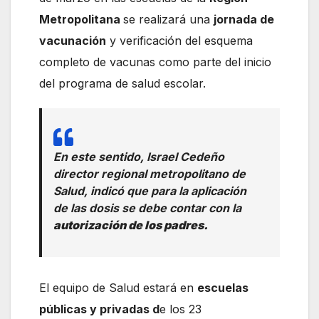
Metropolitana
se realizará una
jornada de
vacunación
y verificación del esquema
completo de vacunas como parte del inicio
del programa de salud escolar.
En este sentido, Israel Cedeño
director regional metropolitano de
Salud, indicó que para la aplicación
de las dosis se debe contar con la
autorización de los padres.
El equipo de Salud estará en
escuelas
públicas y privadas d
e los 23