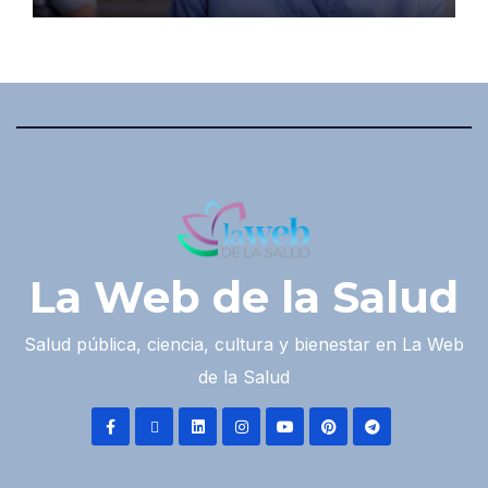
La Web de la Salud
Salud pública, ciencia, cultura y bienestar en La Web
de la Salud