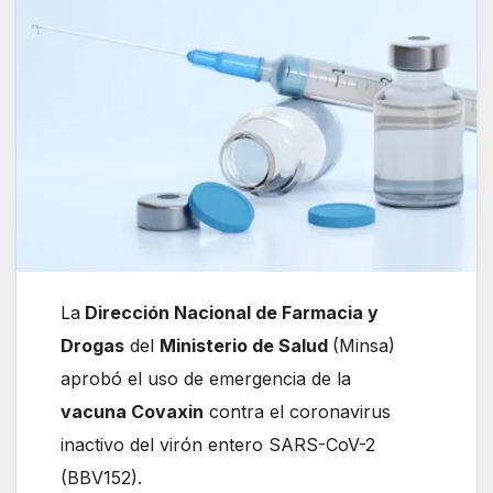
La
Dirección Nacional de Farmacia y
Drogas
del
Ministerio de Salud
(Minsa)
aprobó el uso de emergencia de la
vacuna Covaxin
contra el coronavirus
inactivo del virón entero SARS-CoV-2
(BBV152).