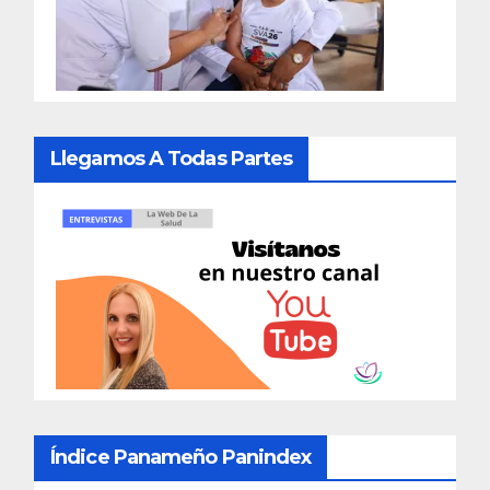
Llegamos A Todas Partes
Índice Panameño Panindex