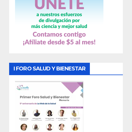
I FORO SALUD Y BIENESTAR