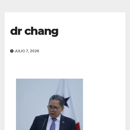
dr chang
JULIO 7, 2026