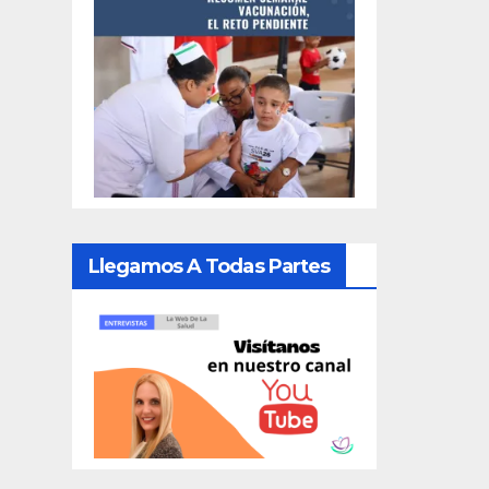
Llegamos A Todas Partes