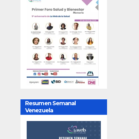
Resumen Semanal
Venezuela