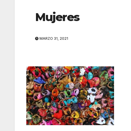
Mujeres
MARZO 31, 2021