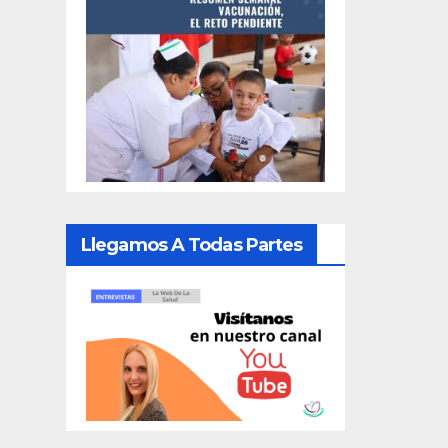
Llegamos A Todas Partes