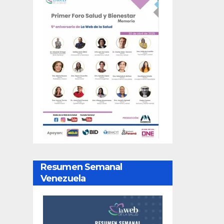
Resumen Semanal
Venezuela