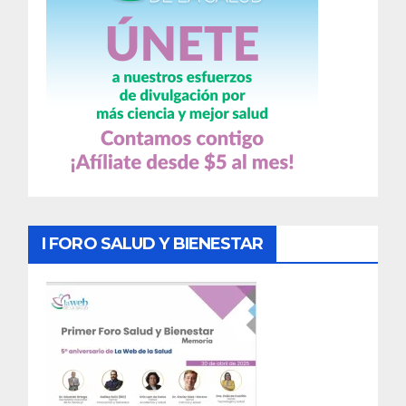
I FORO SALUD Y BIENESTAR