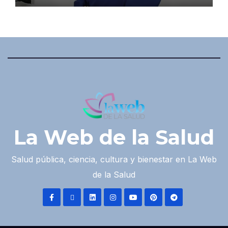
La Web de la Salud
Salud pública, ciencia, cultura y bienestar en La Web
de la Salud