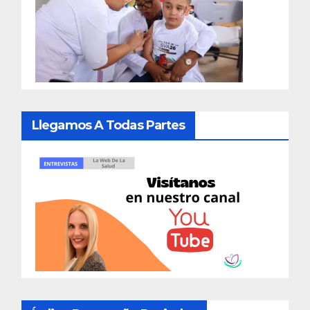
Llegamos A Todas Partes