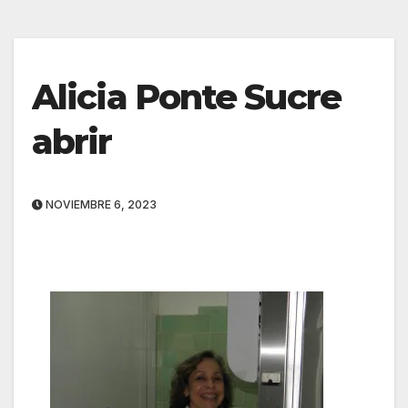
Alicia Ponte Sucre
abrir
NOVIEMBRE 6, 2023