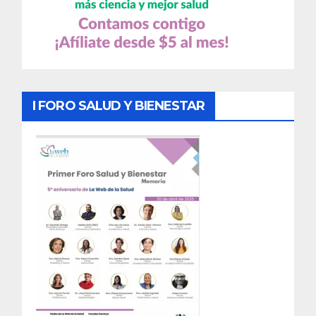
I FORO SALUD Y BIENESTAR