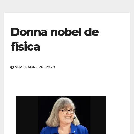
Donna nobel de
física
SEPTIEMBRE 26, 2023