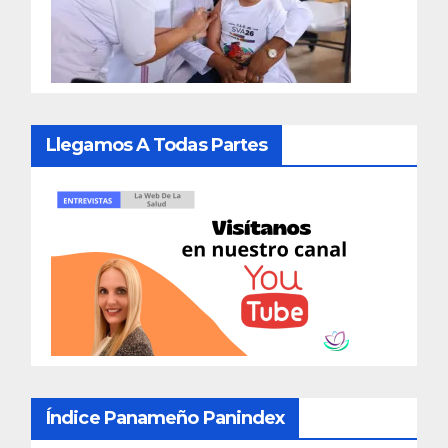
Llegamos A Todas Partes
Índice Panameño Panindex