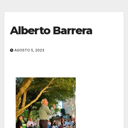
Alberto Barrera
AGOSTO 5, 2023