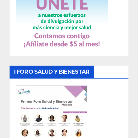
I FORO SALUD Y BIENESTAR