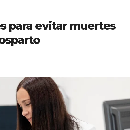
s para evitar muertes
osparto