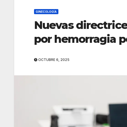
GINECOLOGÍA
Nuevas directrice
por hemorragia p
OCTUBRE 6, 2025