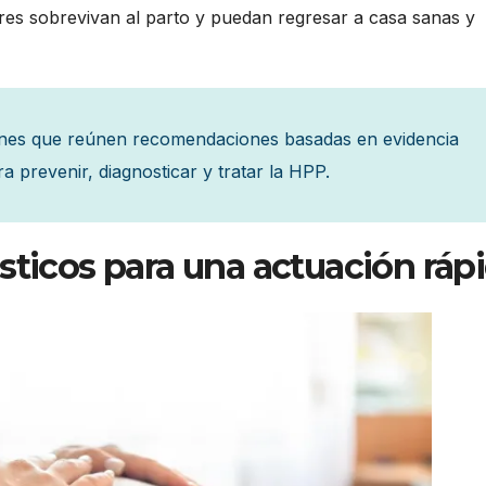
res sobrevivan al parto y puedan regresar a casa sanas y
ones que reúnen recomendaciones basadas en evidencia
a prevenir, diagnosticar y tratar la HPP.
sticos para una actuación ráp