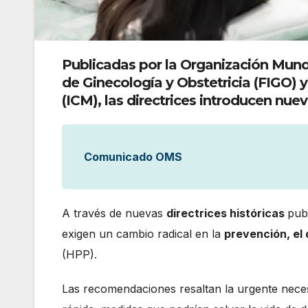
Publicadas por la Organización Mundi
de Ginecología y Obstetricia (FIGO) 
(ICM), las directrices introducen nue
Comunicado OMS
A través de nuevas
directrices históricas
pub
exigen un cambio radical en la
prevención, el 
(HPP).
Las recomendaciones resaltan la urgente nece