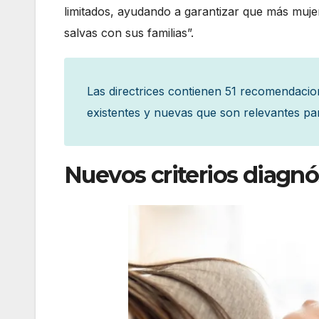
limitados, ayudando a garantizar que más muje
salvas con sus familias”.
Las directrices contienen 51 recomendaci
existentes y nuevas que son relevantes par
Nuevos criterios diagnó