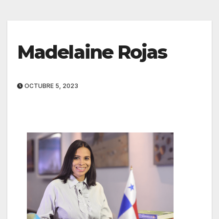
Madelaine Rojas
OCTUBRE 5, 2023