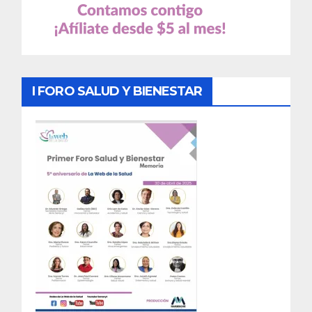
I FORO SALUD Y BIENESTAR