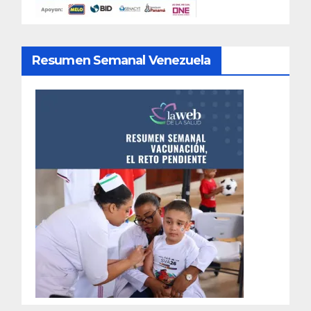
Resumen Semanal Venezuela