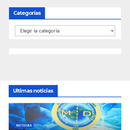
Categorías
Categorías
Ultimas noticias
NOTICIAS