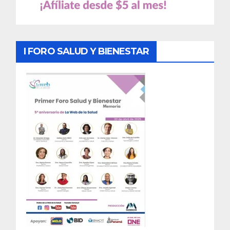
I FORO SALUD Y BIENESTAR