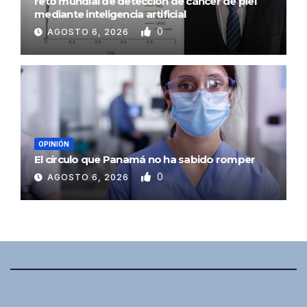
reto mundial de detección de cáncer de piel
mediante inteligencia artificial
0
AGOSTO 6, 2026
OPINIÓN
El círculo que Panamá no ha sabido romper
0
AGOSTO 6, 2026