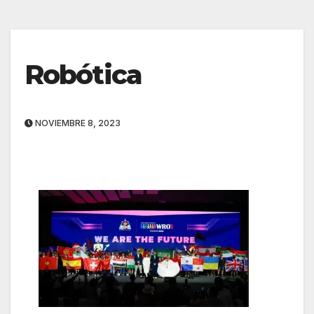
Robótica
NOVIEMBRE 8, 2023