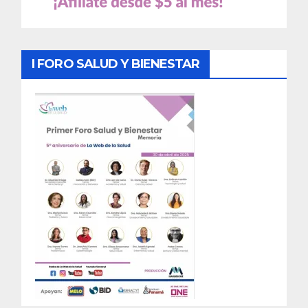
I FORO SALUD Y BIENESTAR