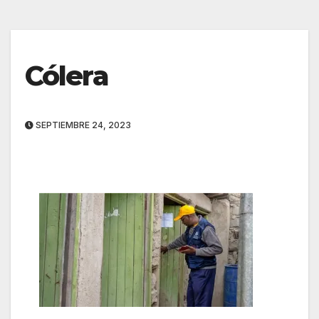
Cólera
SEPTIEMBRE 24, 2023