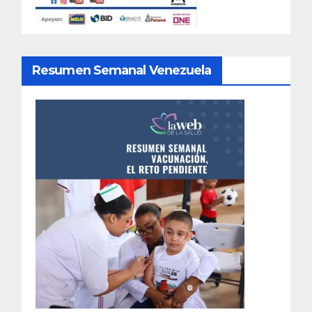
Resumen Semanal Venezuela