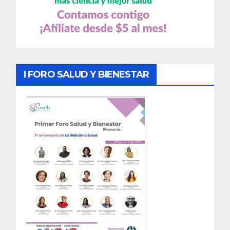
I FORO SALUD Y BIENESTAR