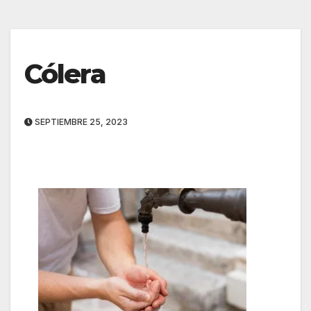
Cólera
SEPTIEMBRE 25, 2023