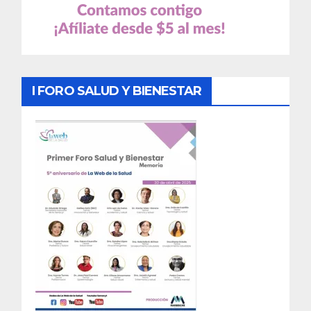
I FORO SALUD Y BIENESTAR