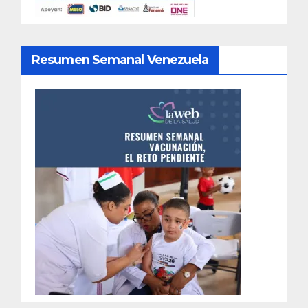
Resumen Semanal Venezuela