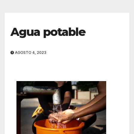
Agua potable
AGOSTO 4, 2023