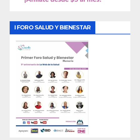
I FORO SALUD Y BIENESTAR