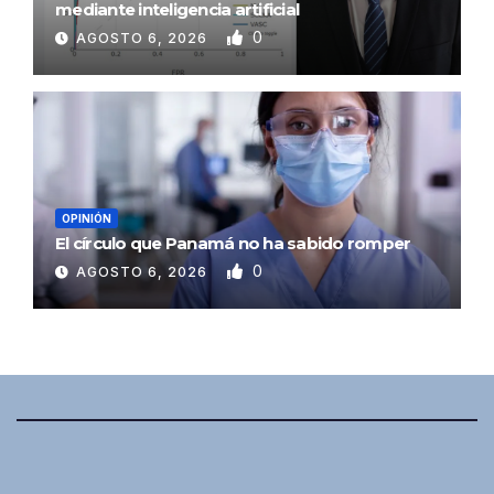
mediante inteligencia artificial
0
AGOSTO 6, 2026
OPINIÓN
El círculo que Panamá no ha sabido romper
0
AGOSTO 6, 2026