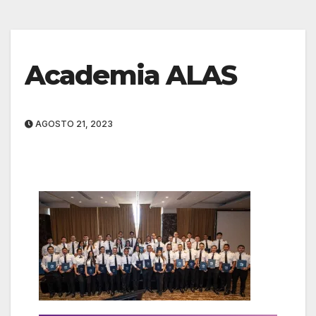
Academia ALAS
AGOSTO 21, 2023