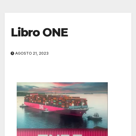
Libro ONE
AGOSTO 21, 2023