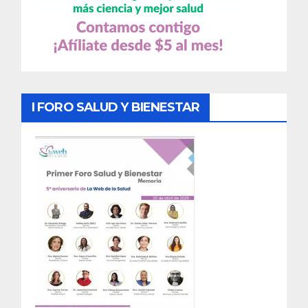
I FORO SALUD Y BIENESTAR