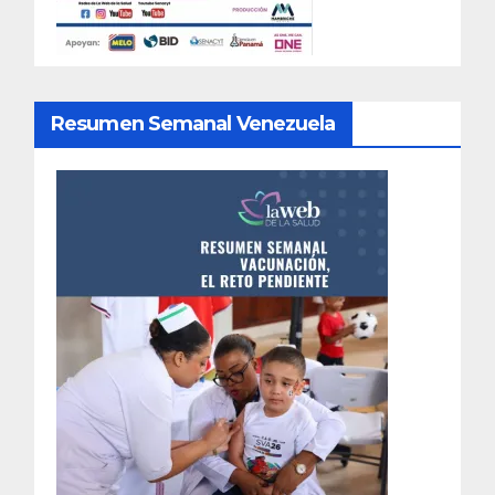
Resumen Semanal Venezuela