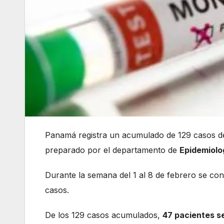
Panamá registra un acumulado de 129 casos 
preparado por el departamento de
Epidemiolo
Durante la semana del 1 al 8 de febrero se con
casos.
De los 129 casos acumulados,
47 pacientes s