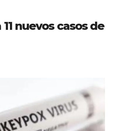
11 nuevos casos de