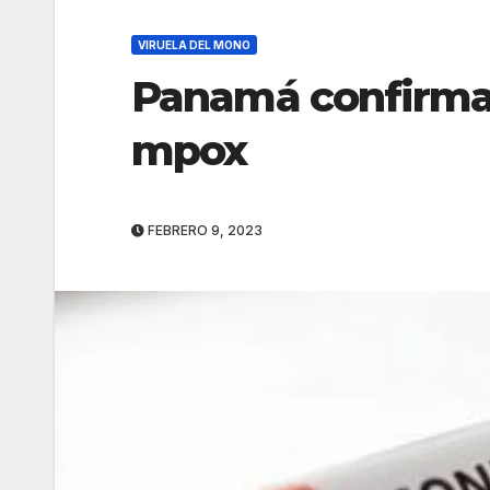
VIRUELA DEL MONO
Panamá confirma 
mpox
FEBRERO 9, 2023