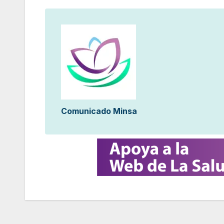
Comunicado Minsa