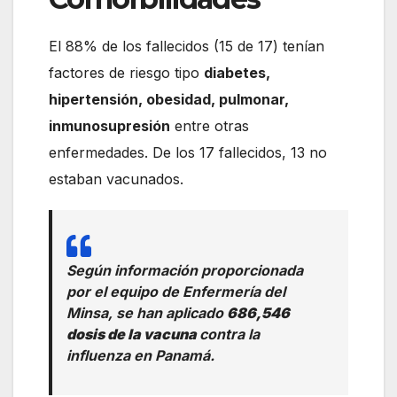
El 88% de los fallecidos (15 de 17) tenían
factores de riesgo tipo
diabetes,
hipertensión, obesidad, pulmonar,
inmunosupresión
entre otras
enfermedades. De los 17 fallecidos, 13 no
estaban vacunados.
Según información proporcionada
por el equipo de Enfermería del
Minsa, se han aplicado
686,546
dosis de la vacuna
contra la
influenza en Panamá.