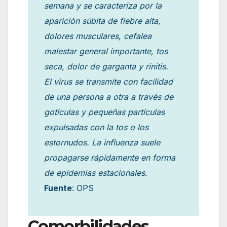
semana y se caracteriza por la
aparición súbita de fiebre alta,
dolores musculares, cefalea
malestar general importante, tos
seca, dolor de garganta y rinitis.
El virus se transmite con facilidad
de una persona a otra a través de
gotículas y pequeñas partículas
expulsadas con la tos o los
estornudos. La influenza suele
propagarse rápidamente en forma
de epidemias estacionales.
Fuente
: OPS
Comorbilidades