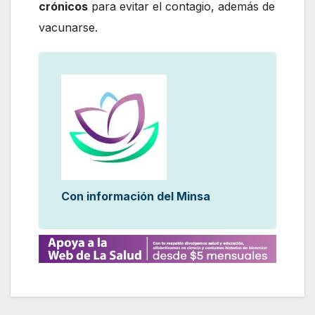
crónicos
para evitar el contagio, además de
vacunarse.
Con información del Minsa