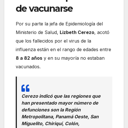
de vacunarse
Por su parte la jefa de Epidemiología del
Ministerio de Salud,
Lizbeth Cerezo
, acotó
que los fallecidos por el virus de la
influenza están en el rango de edades entre
8 a 82 años
y en su mayoría no estaban
vacunados.
Cerezo indicó que las regiones que
han presentado mayor número de
defunciones son la Región
Metropolitana, Panamá Oeste, San
Miguelito, Chiriquí, Colón,