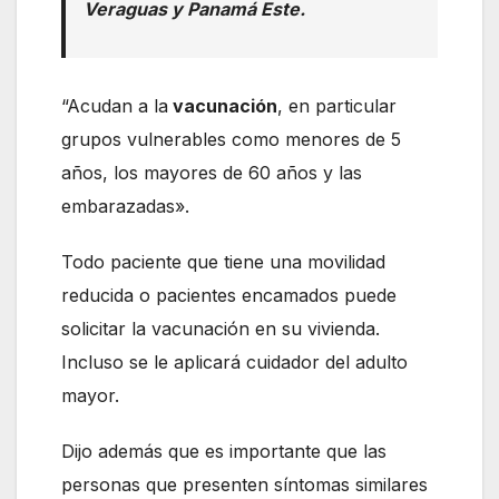
Veraguas y Panamá Este.
“Acudan a la
vacunación
, en particular
grupos vulnerables como menores de 5
años, los mayores de 60 años y las
embarazadas».
Todo paciente que tiene una movilidad
reducida o pacientes encamados puede
solicitar la vacunación en su vivienda.
Incluso se le aplicará cuidador del adulto
mayor.
Dijo además que es importante que las
personas que presenten síntomas similares