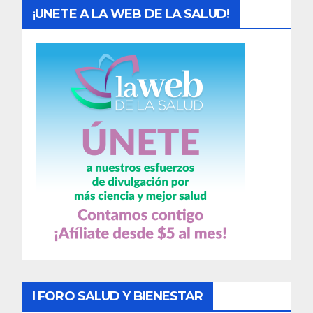
¡UNETE A LA WEB DE LA SALUD!
I FORO SALUD Y BIENESTAR