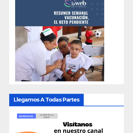
Llegamos A Todas Partes