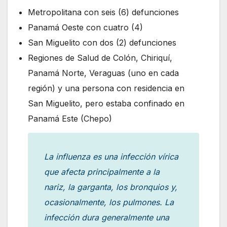
Metropolitana con seis (6) defunciones
Panamá Oeste con cuatro (4)
San Miguelito con dos (2) defunciones
Regiones de Salud de Colón, Chiriquí,
Panamá Norte, Veraguas (uno en cada
región) y una persona con residencia en
San Miguelito, pero estaba confinado en
Panamá Este (Chepo)
La influenza es una infección vírica
que afecta principalmente a la
nariz, la garganta, los bronquios y,
ocasionalmente, los pulmones. La
infección dura generalmente una