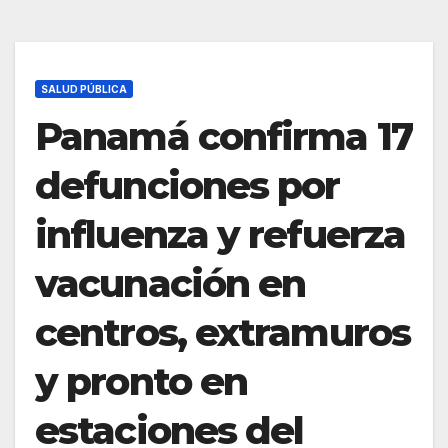
SALUD PÚBLICA
Panamá confirma 17
defunciones por
influenza y refuerza
vacunación en
centros, extramuros
y pronto en
estaciones del