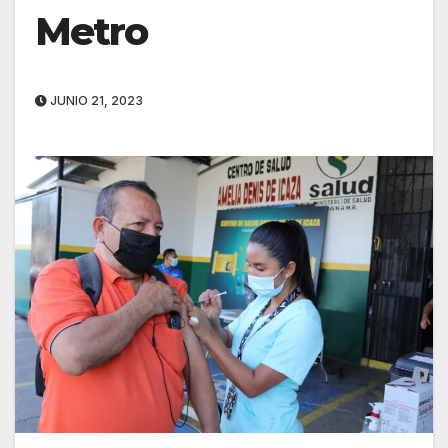
Metro
JUNIO 21, 2023