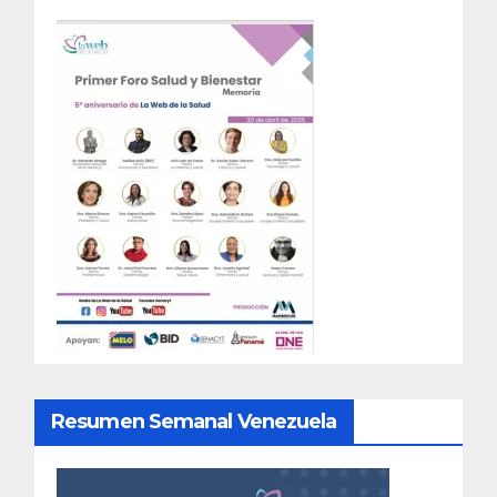
Resumen Semanal Venezuela