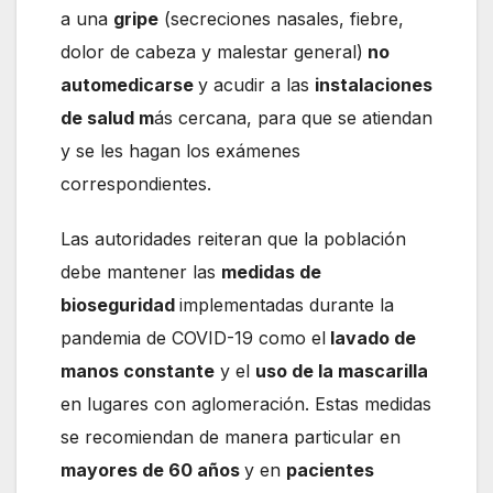
a una
gripe
(secreciones nasales, fiebre,
dolor de cabeza y malestar general)
no
automedicarse
y acudir a las
instalaciones
de salud m
ás cercana, para que se atiendan
y se les hagan los exámenes
correspondientes.
Las autoridades reiteran que la población
debe mantener las
medidas de
bioseguridad
implementadas durante la
pandemia de COVID-19 como el
lavado de
manos constante
y el
uso de la mascarilla
en lugares con aglomeración. Estas medidas
se recomiendan de manera particular en
mayores de 60 años
y en
pacientes