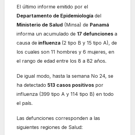
El último informe emitido por el
Departamento de Epidemiología
del
Ministerio de Salud
(Minsa) de
Panamá
informa un acumulado de
17 defunciones
a
causa de
influenza
(2 tipo B y 15 tipo A), de
los cuales son 11 hombres y 6 mujeres, en
el rango de edad entre los 8 a 82 años.
De igual modo, hasta la semana No 24, se
ha detectado
513 casos positivos
por
influenza (399 tipo A y 114 tipo B) en todo
el país.
Las defunciones corresponden a las
siguientes regiones de Salud: