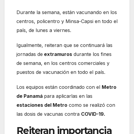
Durante la semana, están vacunando en los
centros, policentro y Minsa-Capsi en todo el
país, de lunes a viernes.
Igualmente, reiteran que se continuará las
jornadas de
extramuros
durante los fines
de semana, en los centros comerciales y
puestos de vacunación en todo el país.
Los equipos están coordinado con el
Metro
de Panamá
para aplicarlas en las
estaciones del Metro
como se realizó con
las dosis de vacunas contra
COVID-19.
Reiteran importancia