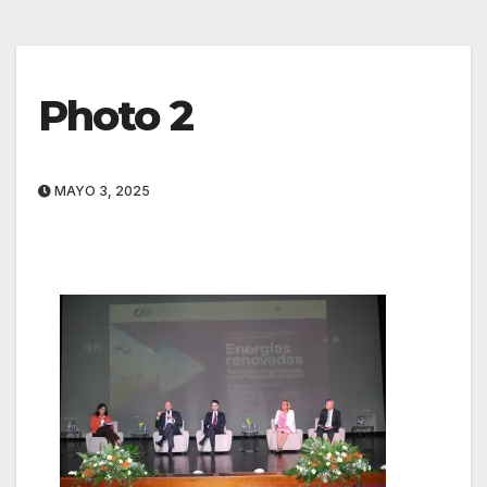
Photo 2
MAYO 3, 2025