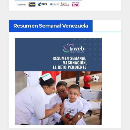
Resumen Semanal Venezuela