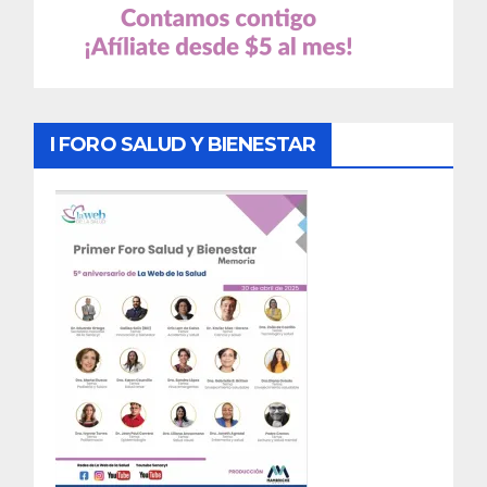
I FORO SALUD Y BIENESTAR