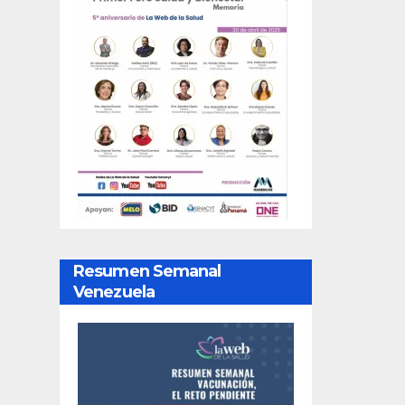
Resumen Semanal
Venezuela