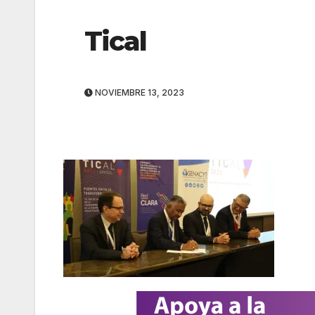
Tical
NOVIEMBRE 13, 2023