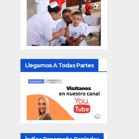
Llegamos A Todas Partes