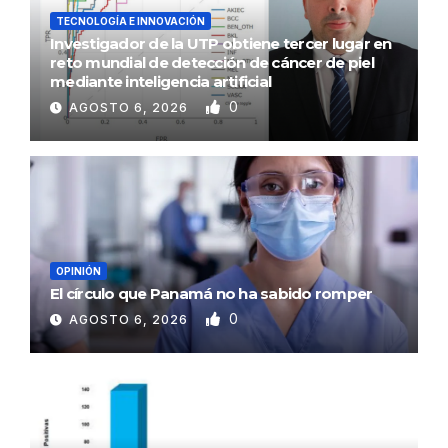
TECNOLOGÍA E INNOVACIÓN
Investigador de la UTP obtiene tercer lugar en
reto mundial de detección de cáncer de piel
mediante inteligencia artificial
0
AGOSTO 6, 2026
OPINIÓN
El círculo que Panamá no ha sabido romper
0
AGOSTO 6, 2026