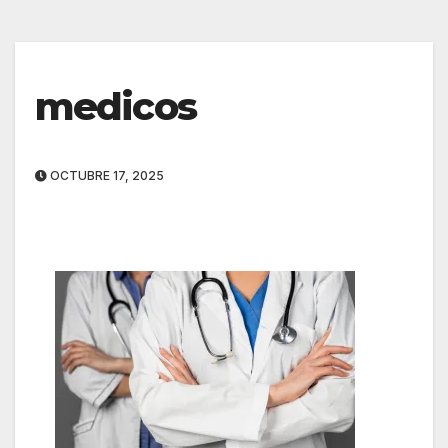
medicos
OCTUBRE 17, 2025