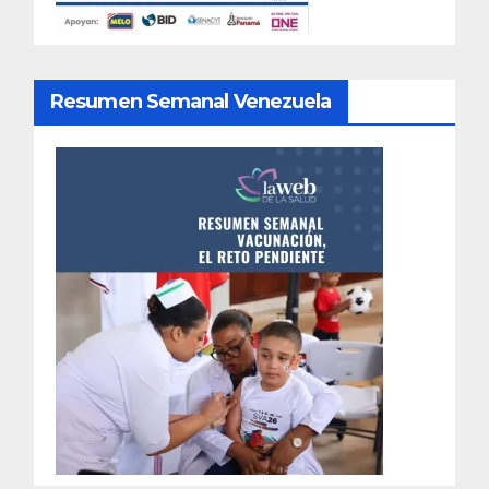
Resumen Semanal Venezuela