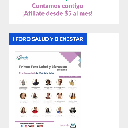
I FORO SALUD Y BIENESTAR