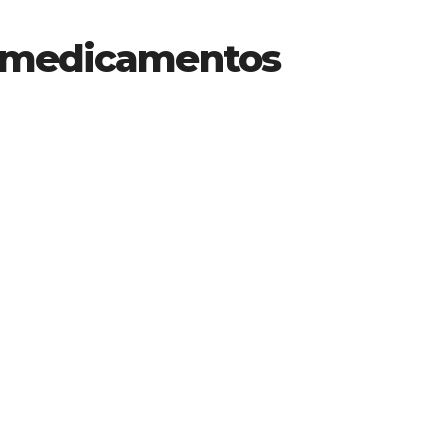
a medicamentos