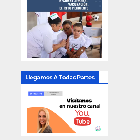
Llegamos A Todas Partes