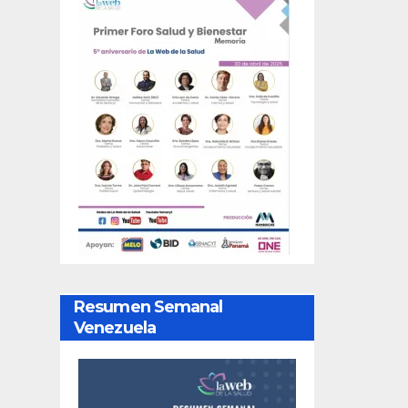
Resumen Semanal
Venezuela