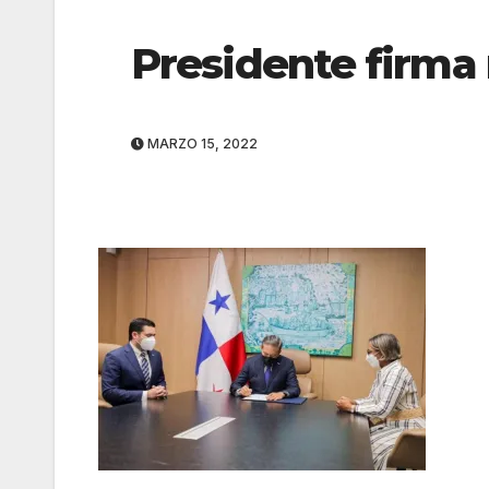
Presidente firm
MARZO 15, 2022