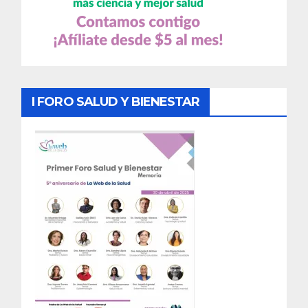
I FORO SALUD Y BIENESTAR