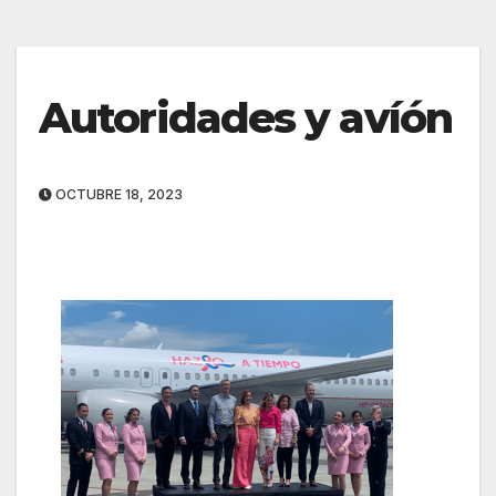
Autoridades y avíón
OCTUBRE 18, 2023