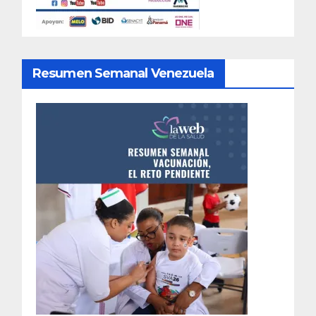
Resumen Semanal Venezuela