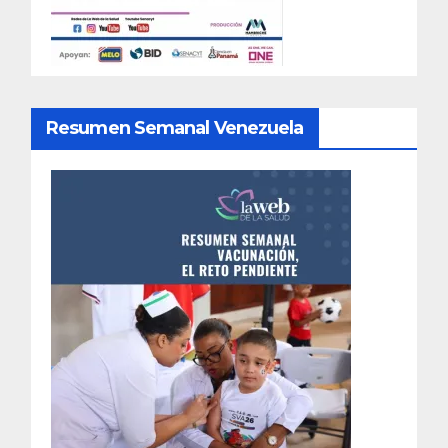
Resumen Semanal Venezuela