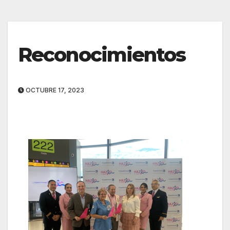
Reconocimientos
OCTUBRE 17, 2023