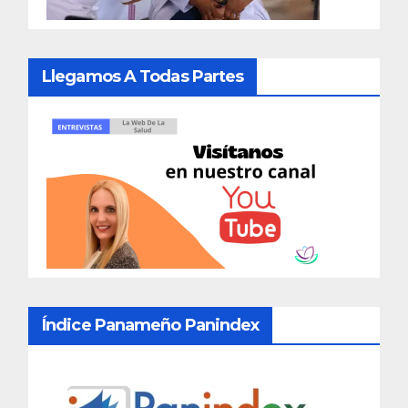
Llegamos A Todas Partes
Índice Panameño Panindex