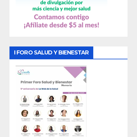
I FORO SALUD Y BIENESTAR