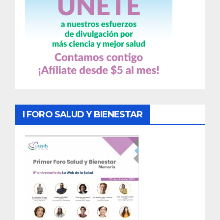
I FORO SALUD Y BIENESTAR