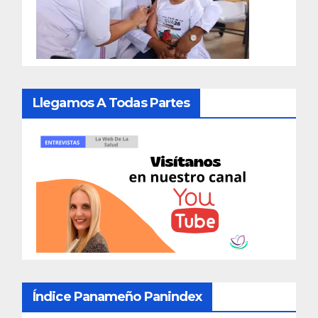
Llegamos A Todas Partes
Índice Panameño Panindex