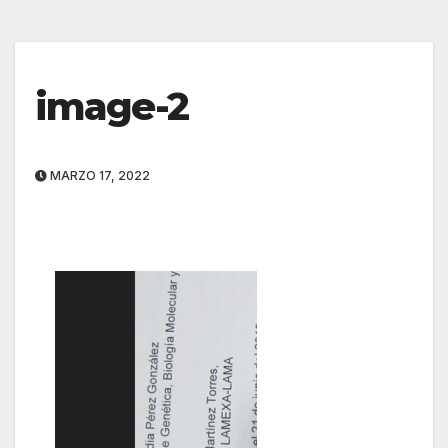
image-2
MARZO 17, 2022