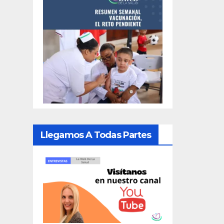
Llegamos A Todas Partes