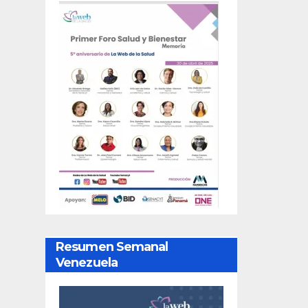
Resumen Semanal
Venezuela