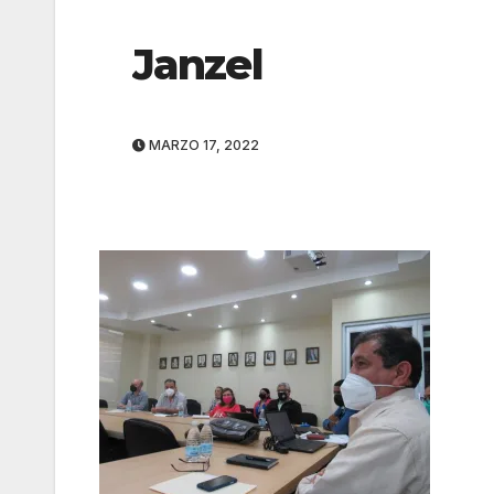
Janzel
MARZO 17, 2022