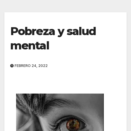
Pobreza y salud
mental
FEBRERO 24, 2022