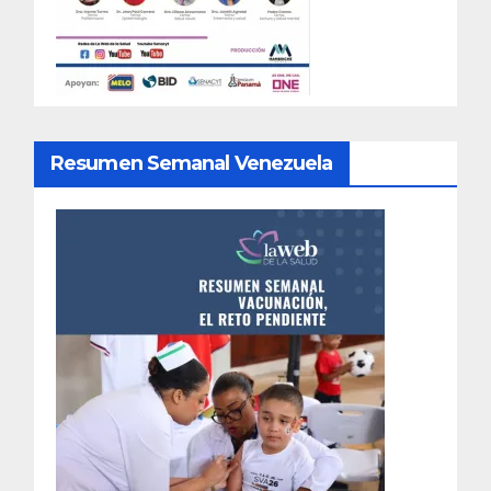
Resumen Semanal Venezuela