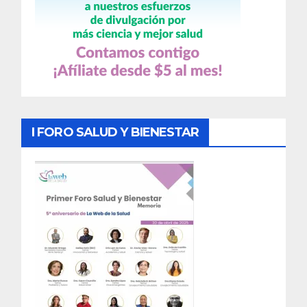
I FORO SALUD Y BIENESTAR