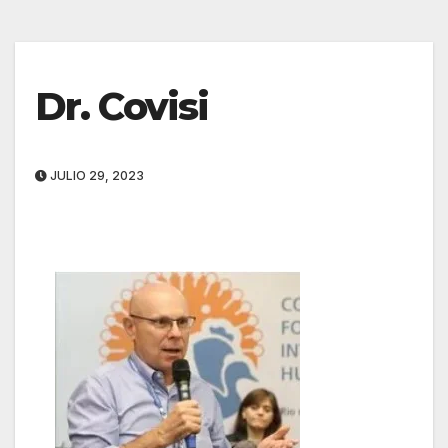
Dr. Covisi
JULIO 29, 2023