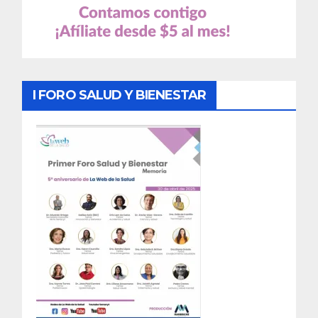
I FORO SALUD Y BIENESTAR