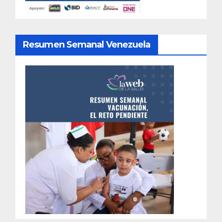
Resumen Semanal Venezuela