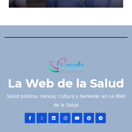
La Web de la Salud
Salud pública, ciencia, cultura y bienestar en La Web
de la Salud