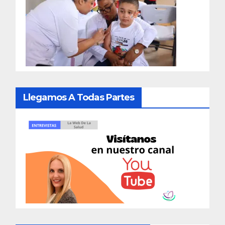
Llegamos A Todas Partes