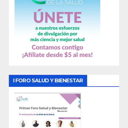
I FORO SALUD Y BIENESTAR