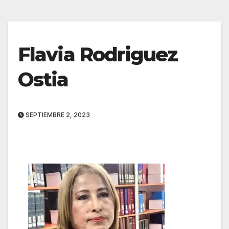
Flavia Rodriguez
Ostia
SEPTIEMBRE 2, 2023