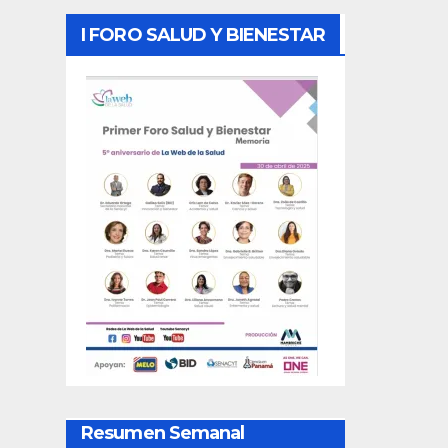
I FORO SALUD Y BIENESTAR
Resumen Semanal