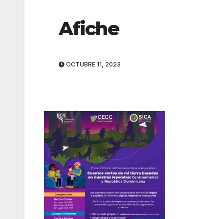
Afiche
OCTUBRE 11, 2023