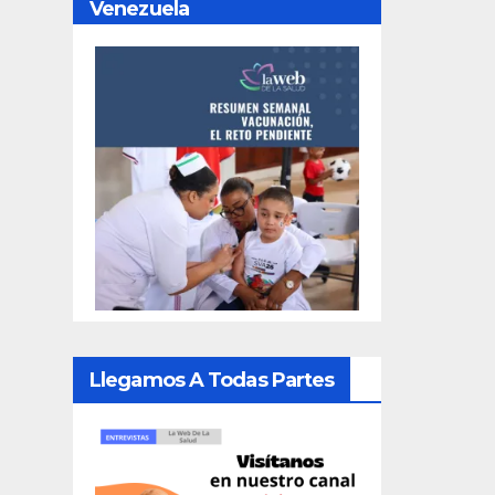
Venezuela
Llegamos A Todas Partes