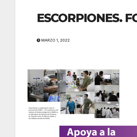
ESCORPIONES. F
MARZO 1, 2022