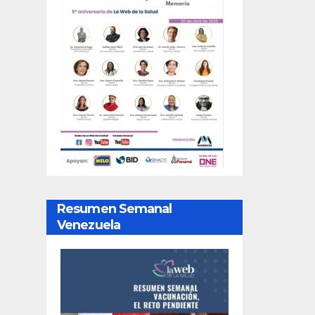
Resumen Semanal
Venezuela