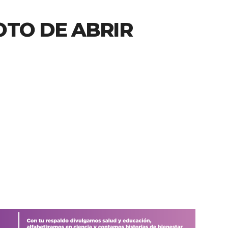
OTO DE ABRIR