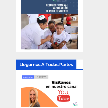
Llegamos A Todas Partes