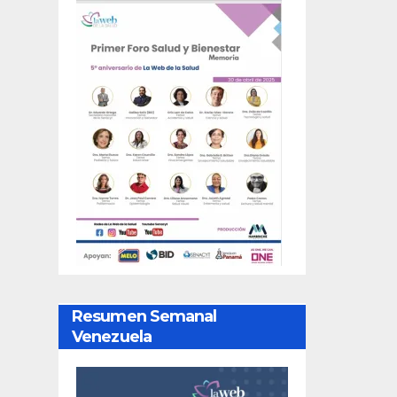
Resumen Semanal
Venezuela