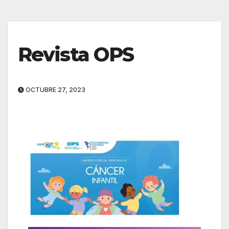
Revista OPS
OCTUBRE 27, 2023