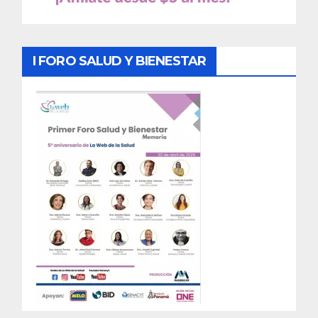
I FORO SALUD Y BIENESTAR