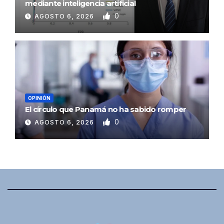
mediante inteligencia artificial
0
AGOSTO 6, 2026
OPINIÓN
El círculo que Panamá no ha sabido romper
0
AGOSTO 6, 2026