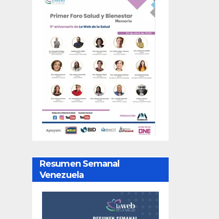
Resumen Semanal
Venezuela