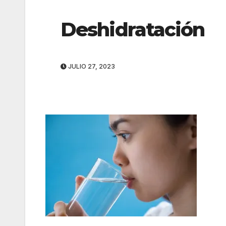
Deshidratación
JULIO 27, 2023