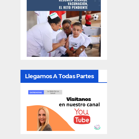
Llegamos A Todas Partes