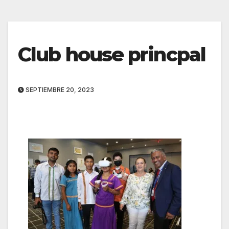
Club house princpal
SEPTIEMBRE 20, 2023