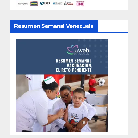
Resumen Semanal Venezuela