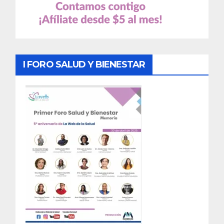
I FORO SALUD Y BIENESTAR