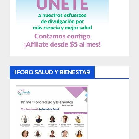
I FORO SALUD Y BIENESTAR