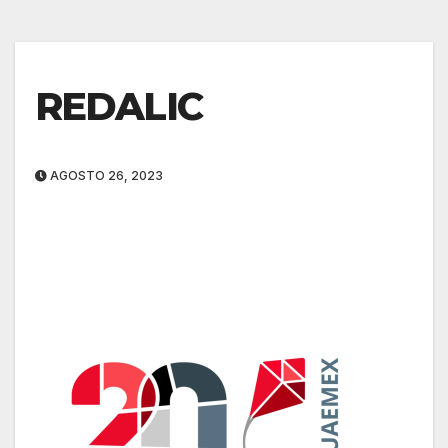
REDALIC
AGOSTO 26, 2023