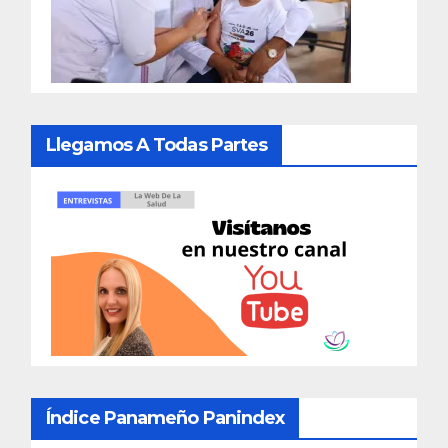
Llegamos A Todas Partes
Índice Panameño Panindex