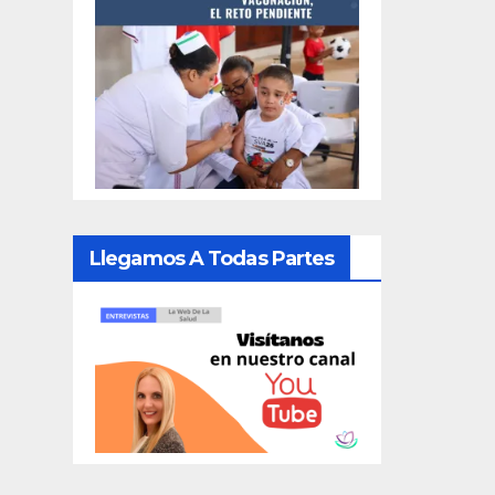
Llegamos A Todas Partes