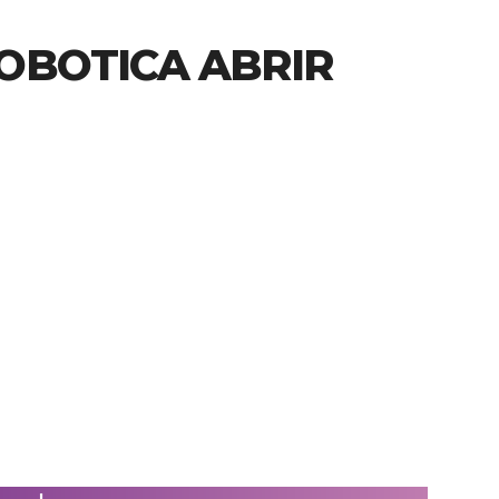
OBOTICA ABRIR