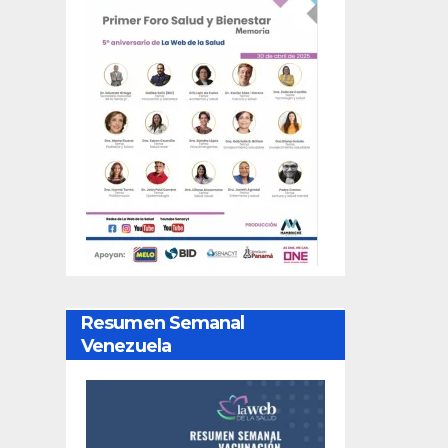
Resumen Semanal
Venezuela