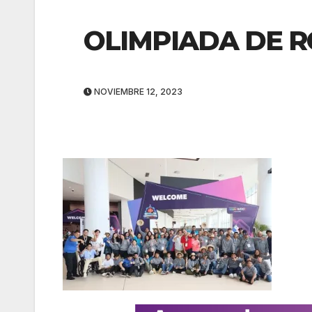
OLIMPIADA DE R
NOVIEMBRE 12, 2023