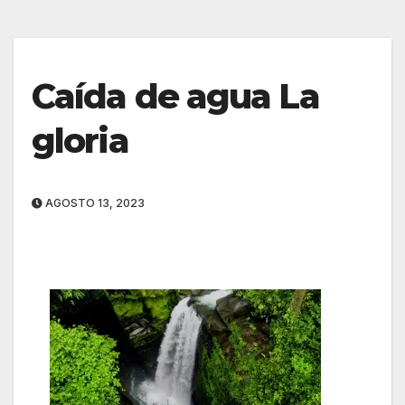
Caída de agua La
gloria
AGOSTO 13, 2023