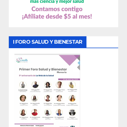
I FORO SALUD Y BIENESTAR