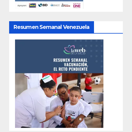
Resumen Semanal Venezuela