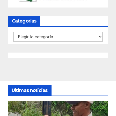
Categorías
Categorías
Ultimas noticias