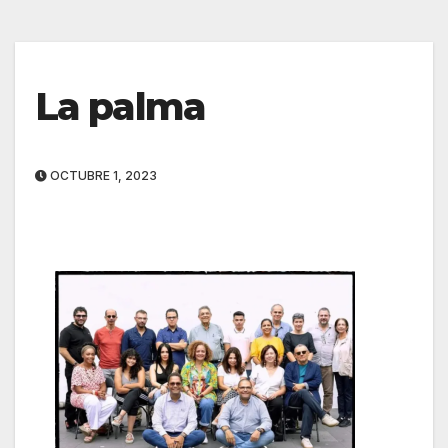
La palma
OCTUBRE 1, 2023