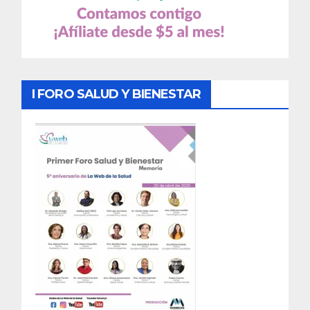
I FORO SALUD Y BIENESTAR