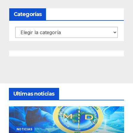
Categorías
Categorías
Ultimas noticias
NOTICIAS