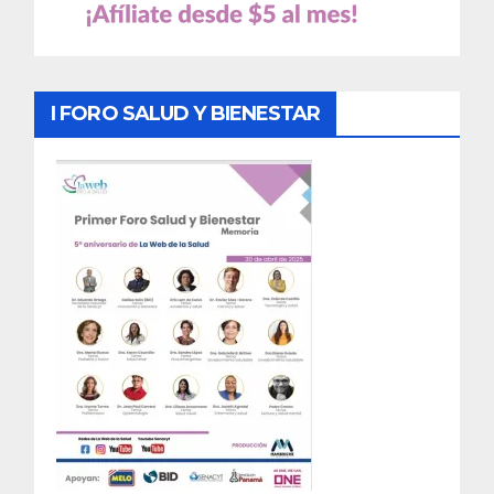
I FORO SALUD Y BIENESTAR