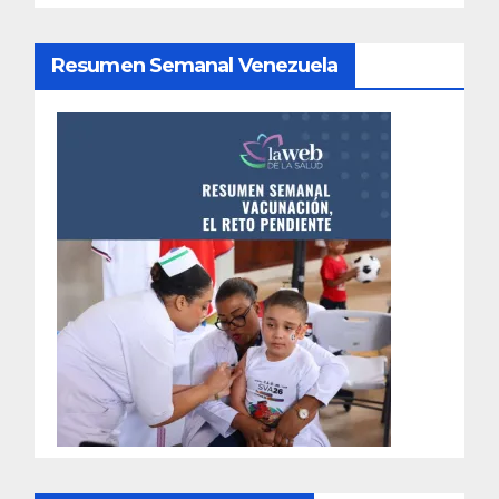
Resumen Semanal Venezuela