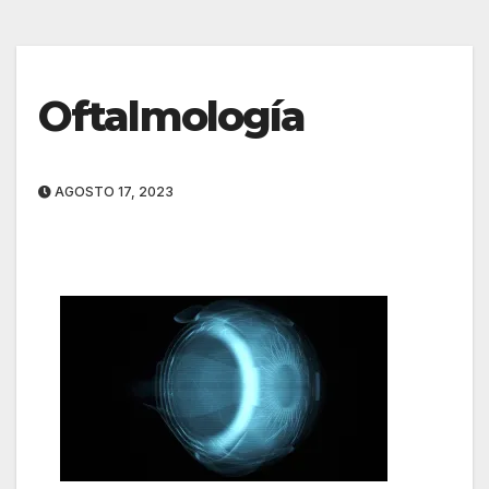
Oftalmología
AGOSTO 17, 2023