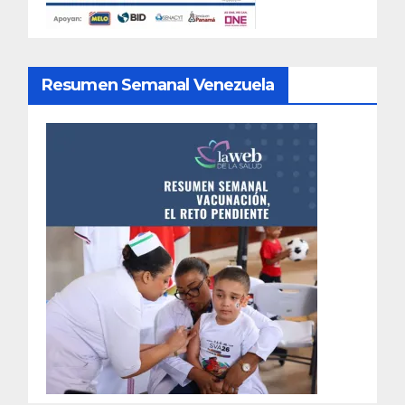
Resumen Semanal Venezuela