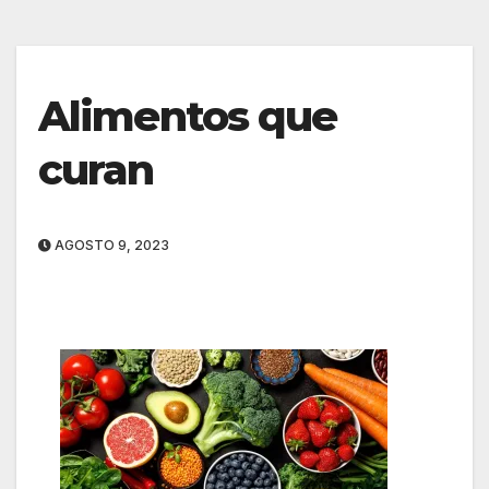
Alimentos que
curan
AGOSTO 9, 2023