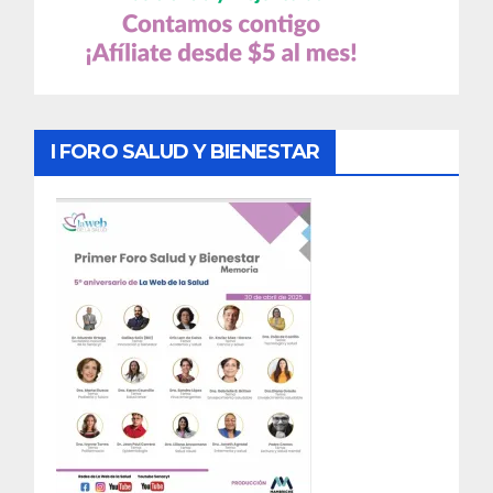
I FORO SALUD Y BIENESTAR