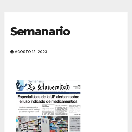
Semanario
AGOSTO 13, 2023