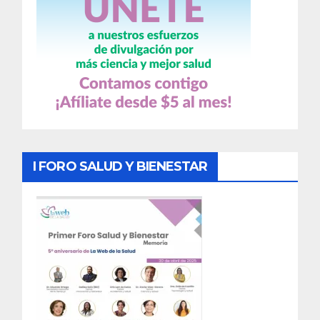
I FORO SALUD Y BIENESTAR