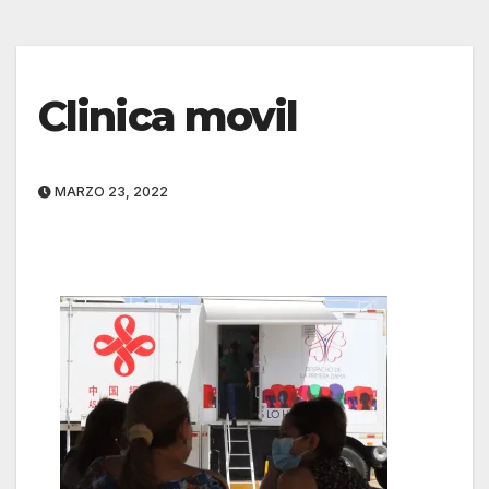
Clinica movil
MARZO 23, 2022