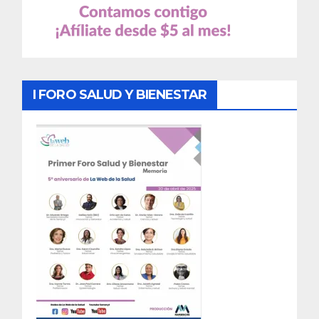
I FORO SALUD Y BIENESTAR