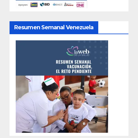
Resumen Semanal Venezuela