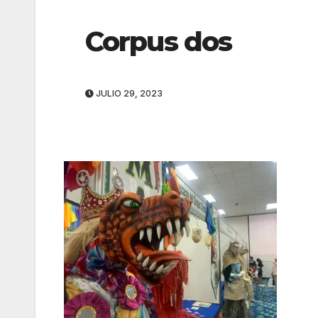
Corpus dos
JULIO 29, 2023