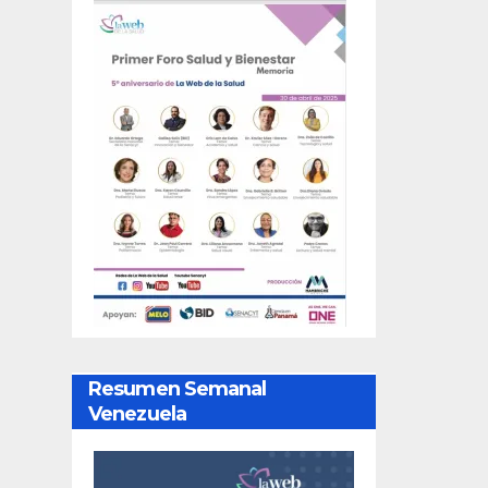
Resumen Semanal
Venezuela