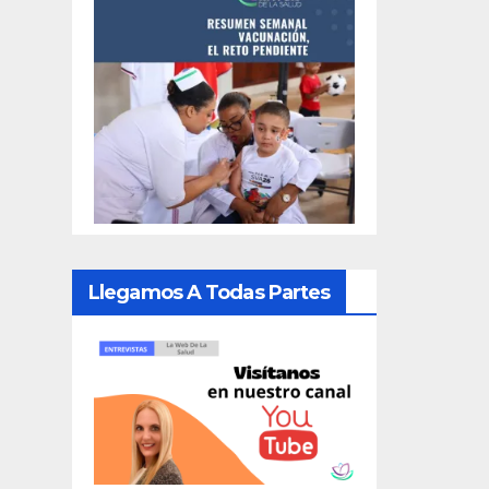
Llegamos A Todas Partes