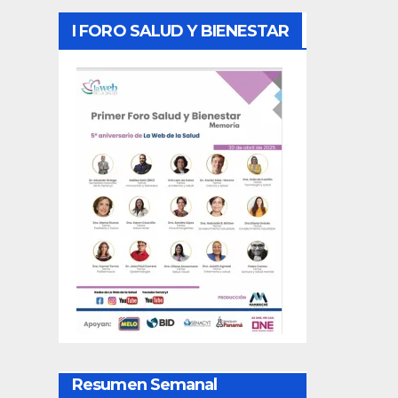
I FORO SALUD Y BIENESTAR
Resumen Semanal