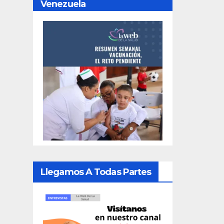
Venezuela
Llegamos A Todas Partes