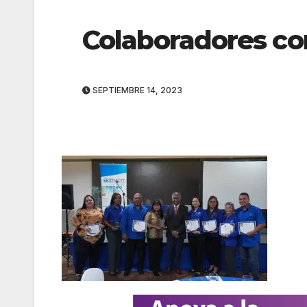
Colaboradores co
SEPTIEMBRE 14, 2023