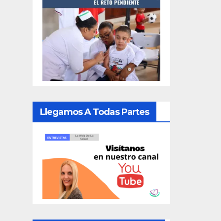
Llegamos A Todas Partes