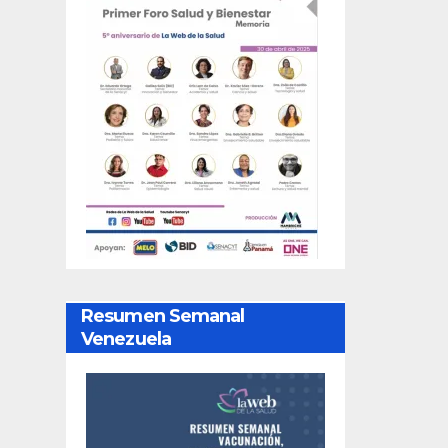
Resumen Semanal
Venezuela