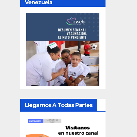
Venezuela
Llegamos A Todas Partes