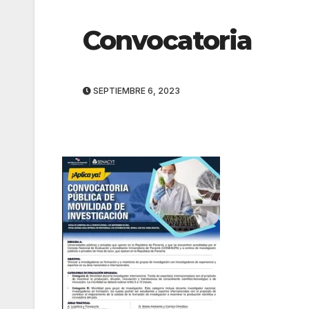
Convocatoria
SEPTIEMBRE 6, 2023