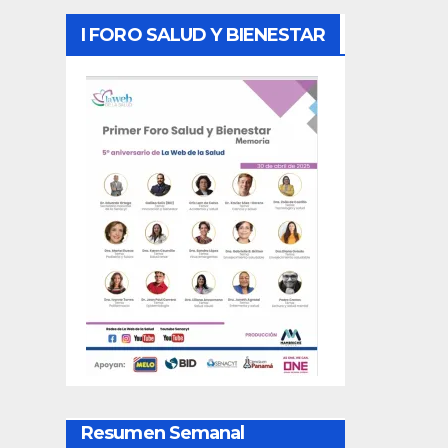
I FORO SALUD Y BIENESTAR
Resumen Semanal