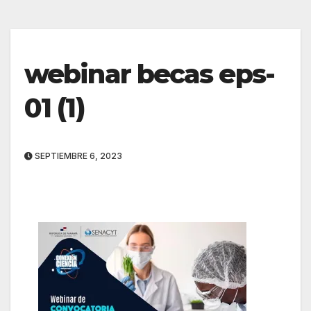
webinar becas eps-
01 (1)
SEPTIEMBRE 6, 2023