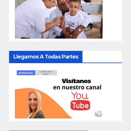
Llegamos A Todas Partes