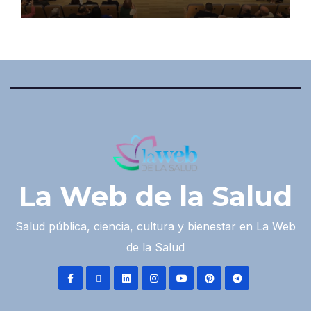
La Web de la Salud
Salud pública, ciencia, cultura y bienestar en La Web
de la Salud