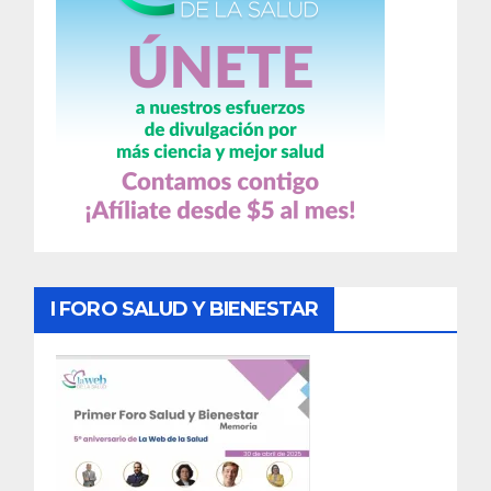
I FORO SALUD Y BIENESTAR