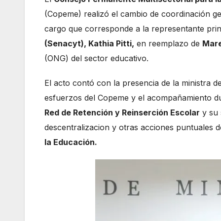
(Copeme) realizó el cambio de coordinación ge
cargo que corresponde a la representante princ
(Senacyt), Kathia Pitti,
en reemplazo de
Mare
(ONG) del sector educativo.
El acto contó con la presencia de la ministra 
esfuerzos del Copeme y el acompañamiento du
Red de Retención y Reinserción Escolar
y su 
descentralizacion y otras acciones puntuales d
la Educación.