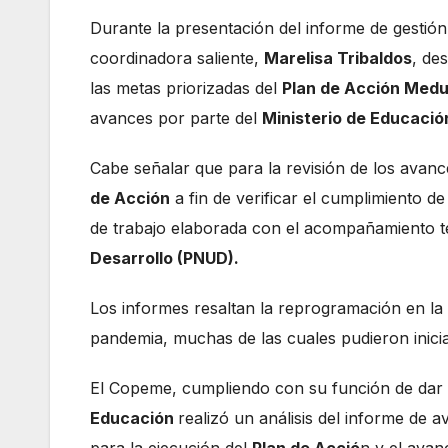
Durante la presentación del informe de gestión
coordinadora saliente,
Marelisa Tribaldos
, de
las metas priorizadas del
Plan de Acción Me
avances por parte del
Ministerio de Educació
Cabe señalar que para la revisión de los avanc
de Acción
a fin de verificar el cumplimiento d
de trabajo elaborada con el acompañamiento t
Desarrollo (PNUD).
Los informes resaltan la reprogramación en la 
pandemia, muchas de las cuales pudieron inicia
El Copeme, cumpliendo con su función de dar 
Educación
realizó un análisis del informe de 