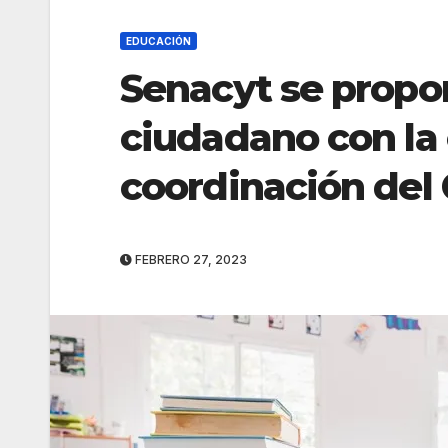
EDUCACIÓN
Senacyt se propo
ciudadano con la
coordinación de
FEBRERO 27, 2023