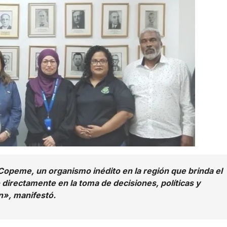
Copeme, un organismo inédito en la región que brinda el
directamente en la toma de decisiones, políticas y
ón», manifestó.