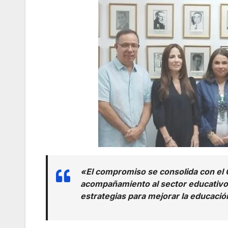
«El compromiso se consolida con el 
acompañamiento al sector educativo 
estrategias para mejorar la educaci